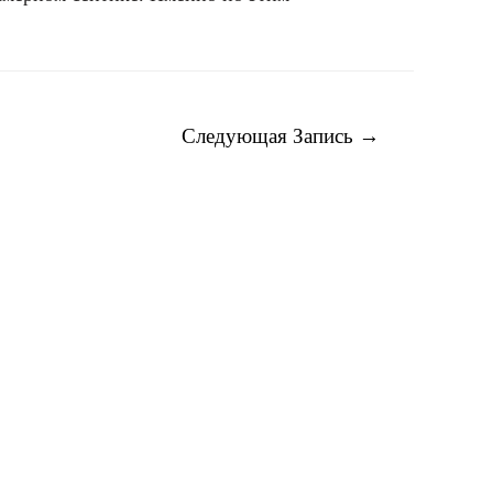
Следующая Запись
→