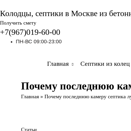
Колодцы, септики в Москве из бетон
Получить смету
+7(967)019-60-00
ПН-ВС 09:00-23:00
Главная
Септики из колец
Почему последнюю кам
Главная
»
Почему последнюю камеру септика лу
Статьи