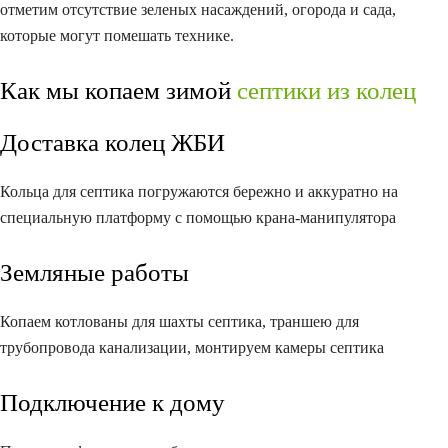
отметим отсутствие зеленых насаждений, огорода и сада,
которые могут помешать технике.
Как мы копаем зимой
септики из колец
Доставка колец ЖБИ
Кольца для септика погружаются бережно и аккуратно на
специальную платформу с помощью крана-манипулятора
Земляные работы
Копаем котлованы для шахты септика, траншею для
трубопровода канализации, монтируем камеры септика
Подключение к дому