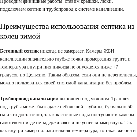
Проводим финишные работы, ставим крышки, люки,
подключаем септик и трубопровод к системе канализации.
Преимущества использования септика из
колец зимой
Бетонный септик
никогда не замерзает. Камеры ЖБИ
канализации значительно глубже точки промерзания грунта и
температура внутри них никогда не опускается ниже +7
градусов по Цельсию. Таким образом, если они не переполнены,
можно пользоваться своей системой канализации без проблем.
Трубопровод канализаци
и выполнен под уклоном. Траншея
под трубы может быть даже небольшой глубины, буквально 50
см и это достаточно, так как сточные воды поступают в камеры
самотеком нигде не задерживаясь и не успевая замерзнуть. Так
как внутри камер положительная температура, то такая же она и