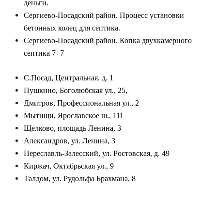
деньги.
Сергиево-Посадский район. Процесс установки
бетонных колец для септика.
Сергиево-Посадский район. Копка двухкамерного
септика 7+7
С.Посад, Центральная, д. 1
Пушкино, Боголюбская ул., 25,
Дмитров, Профессиональная ул., 2
Мытищи, Ярославское ш., 111
Щелково, площадь Ленина, 3
Александров, ул. Ленина, 3
Переславль-Залесский, ул. Ростовская, д. 49
Киржач, Октябрьская ул., 9
Талдом, ул. Рудольфа Брахмана, 8