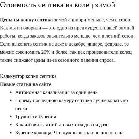
Стоимость септика из колец зимой
Цены на копку септика
зимой априори меньше, чем в сезон.
Как мы и говорили — это одно из преимуществ нашей зимней
работы, когда заказов значительно меньше, чем в летний сезон.
Если выкопать септик на даче в декабре, январе, феврале, то
можно сэкономить 20% и более, так как производители колец
также снижают цены из-за сезонного падения спроса.
Калькултор копки септика
Новые статьи на сайте
Автономная канализация за один день
Почему последнюю камеру септика лучше копать до
песка
Трудности бурения
Как избавиться от бытовых отходов на даче
Бурение колодца. Что нужно знать и не попасть на