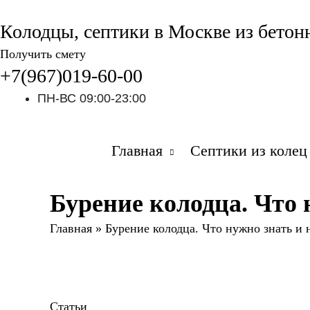
Колодцы, септики в Москве из бетон
Получить смету
+7(967)019-60-00
ПН-ВС 09:00-23:00
Главная
Септики из колец
Бурение колодца. Что 
Главная
»
Бурение колодца. Что нужно знать и н
Статьи