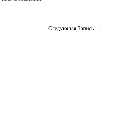
Следующая Запись
→