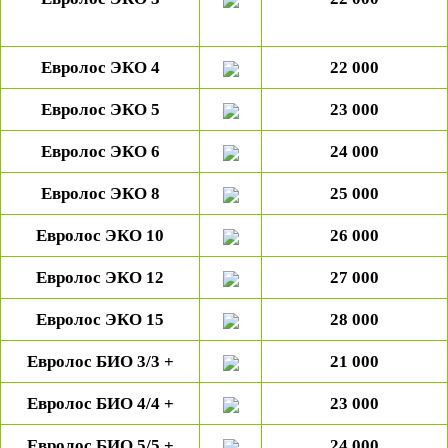
Евролос ЭКО 4
2
2
000
Евролос ЭКО 5
23 000
Евролос ЭКО 6
24 000
Евролос ЭКО 8
25 000
Евролос ЭКО 10
26 000
Евролос ЭКО 12
27 000
Евролос ЭКО 15
28 000
Евролос БИО 3/3 +
21 000
Евролос БИО 4/4 +
2
3
000
Евролос БИО 5/5 +
2
4
000