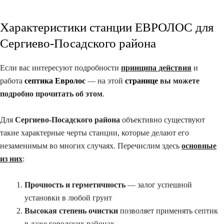
Характеристики станции ЕВРОЛОС для
Сергиево-Посадского района​
Если вас интересуют подробности
принципа действия
и
работа
септика Евролос
— на этой
странице
вы можете
подробно прочитать об этом
.
Для
Сергиево-Посадского района
объективно существуют
такие характерные черты станции, которые делают его
незаменимым во многих случаях. Перечислим здесь
основные
из них
:
Прочность и герметичность
— залог успешной
установки в любой грунт
Высокая степень очистки
позволяет применять септик
в даже городских районах