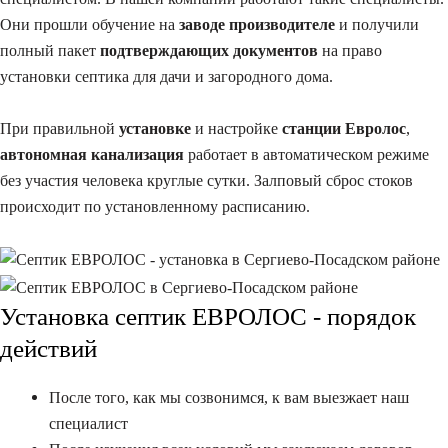
Они прошли обучение на
заводе производителе
и получили
полный пакет
подтверждающих документов
на право
установки септика для дачи и загородного дома.
При правильной
установке
и настройке
станции Евролос
,
автономная канализация
работает в автоматическом режиме
без участия человека круглые сутки. Залповый сброс стоков
происходит по установленному расписанию.
Установка септик ЕВРОЛОС - порядок
действий
После того, как мы созвонимся, к вам выезжает наш
специалист