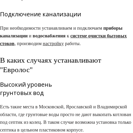
Подключение канализации​
При необходимости устанавливаем и подключаем
приборы
канализации
и
водоснабжения
к
системе очистки бытовых
стоков
, производим
настройку
работы.
В каких случаях устанавливают
"Евролос"
Высокий уровень
грунтовых вод
Есть такие места в Московской, Ярославской и Владимирской
области, где грунтовые воды просто не дают выкопать котлован
под септик из колец. В таком случае возможна установка только
септика в цельном пластиковом корпусе.