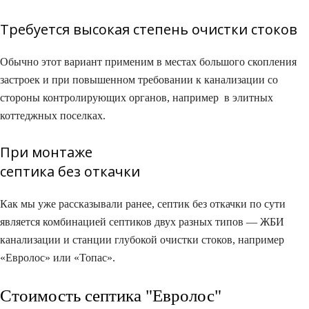
Требуется высокая степень очистки стоков
Обычно этот вариант применим в местах большого скопления
застроек и при повышенном требовании к канализации со
стороны контролирующих органов, например в элитных
коттеджных поселках.
При монтаже
септика без откачки
Как мы уже рассказывали ранее, септик без откачки по сути
является комбинацией септиков двух разных типов — ЖБИ
канализации и станции глубокой очистки стоков, например
«Евролос» или «Топас».
Стоимость септика "Евролос"