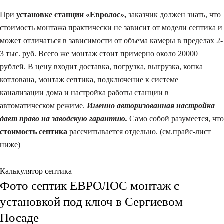
При
установке станции «Евролос»,
заказчик должен знать, что
стоимость монтажа практически не зависит от модели септика и
может отличаться в зависимости от объема камеры в пределах 2-
3 тыс. руб. Всего же монтаж стоит примерно около 20000
рублей. В цену входит доставка, погрузка, выгрузка, копка
котлована, монтаж септика, подключение к системе
канализации дома и настройка работы станции в
автоматическом режиме.
Именно авторизованная настройка
дает право на заводскую г
арантию.
Само собой разумеется, что
стоимость септика
рассчитывается отдельно. (см.прайс-лист
ниже)
Калькулятор септика
Фото септик ЕВРОЛОС монтаж с
установкой под ключ в Сергиевом
Посаде