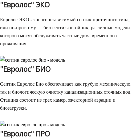
"Евролос" ЭКО
Евролос ЭКО - энергонезависимый септик проточного типа,
или по-простому — био септик-остойник, различные модели
которого могут обслуживать частные дома временного
проживания.
"Евролос" БИО
Септик Евролос Био обеспечивает как грубую механическую,
так и биологическую очистку канализационных сточных вод.
Станция состоит из трех камер, эжекторной аэрации и
биозагрузки.
"Евролос" ПРО