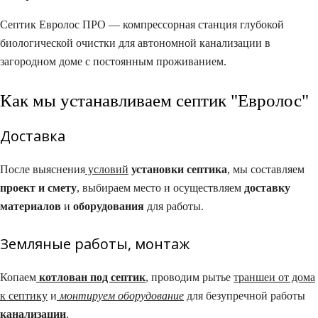
Септик Евролос ПРО — компрессорная станция глубокой
биологической очистки для автономной канализации в
загородном доме с постоянным проживанием.
Как мы устанавливаем септик "Евролос"
Доставка
После выяснения
условий
установки септика
, мы составляем
проект и смету
, выбираем место и осуществляем
доставку
материалов
и
оборудования
для работы.
Земляные работы, монтаж​
Копаем
котлован под септик
, проводим рытье
траншеи от дома
к септику
и
монтируем оборудование
для безупречной работы
канализации
.