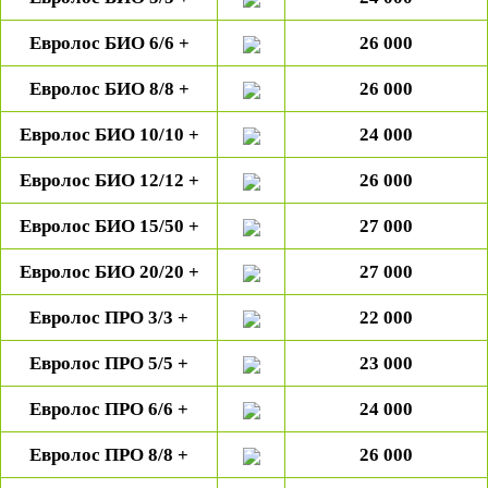
Евролос БИО 6/6 +
2
6
000
Евролос БИО 8/8 +
2
6
000
Евролос БИО 10/10 +
24 000
Евролос БИО 12/12 +
2
6
000
Евролос БИО 15/50 +
2
7
000
Евролос БИО 20/20 +
2
7
000
Евролос ПРО 3/3 +
2
2
000
Евролос ПРО 5/5 +
23 000
Евролос ПРО 6/6 +
2
4
000
Евролос ПРО 8/8 +
2
6
000