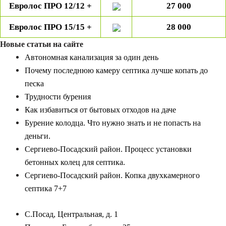
Евролос ПРО 12/12 +
2
7
000
Евролос ПРО 15/15 +
2
8
000
Новые статьи на сайте
Автономная канализация за один день
Почему последнюю камеру септика лучше копать до
песка
Трудности бурения
Как избавиться от бытовых отходов на даче
Бурение колодца. Что нужно знать и не попасть на
деньги.
Сергиево-Посадский район. Процесс установки
бетонных колец для септика.
Сергиево-Посадский район. Копка двухкамерного
септика 7+7
С.Посад, Центральная, д. 1