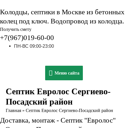
Колодцы, септики в Москве из бетонных
колец под ключ. Водопровод из колодца.
Получить смету
+7(967)019-60-00
ПН-ВС 09:00-23:00
Меню
Меню сайта
сайта
Септик Евролос Сергиево-
Посадский район
Главная
»
Септик Евролос Сергиево-Посадский район
Доставка, монтаж - Септик "Евролос"