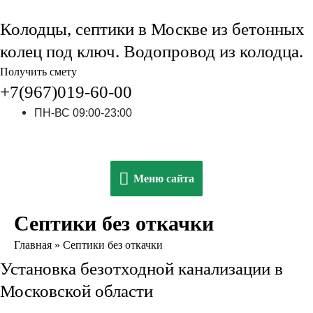
Колодцы, септики в Москве из бетонных
колец под ключ. Водопровод из колодца.
Получить смету
+7(967)019-60-00
ПН-ВС 09:00-23:00
Меню
Меню сайта
сайта
Септики без откачки
Главная
»
Септики без откачки
Установка безотходной канализации в
Московской области