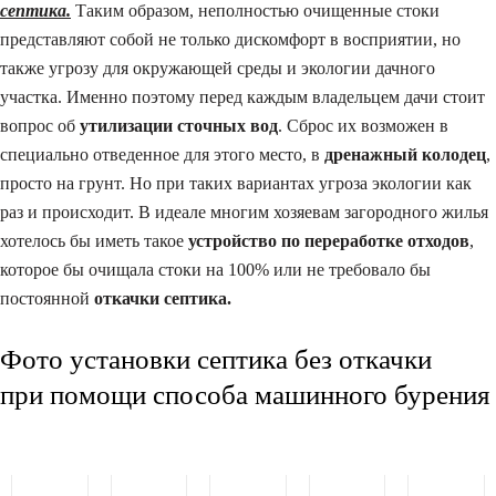
септика.
Таким образом, неполностью очищенные стоки
представляют собой не только дискомфорт в восприятии, но
также угрозу для окружающей среды и экологии дачного
участка. Именно поэтому перед каждым владельцем дачи стоит
вопрос об
утилизации сточных вод
. Сброс их возможен в
специально отведенное для этого место, в
дренажный колодец
,
просто на грунт. Но при таких вариантах угроза экологии как
раз и происходит. В идеале многим хозяевам загородного жилья
хотелось бы иметь такое
устройство по переработке отходов
,
которое бы очищала стоки на 100% или не требовало бы
постоянной
откачки септика.
Фото установки септика без откачки
при помощи способа машинного бурения