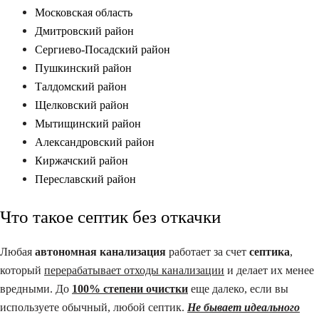
Московская область
Дмитровский район
Сергиево-Посадский район
Пушкинский район
Талдомский район
Щелковский район
Мытищинский район
Александровский район
Киржачский район
Переславский район
Что такое септик без откачки
Любая
автономная канализация
работает за счет
септика
,
который
перерабатывает отходы канализации
и делает их менее
вредными. До
100% степени очистки
еще далеко, если вы
используете обычный, любой септик.
Не бывает идеального