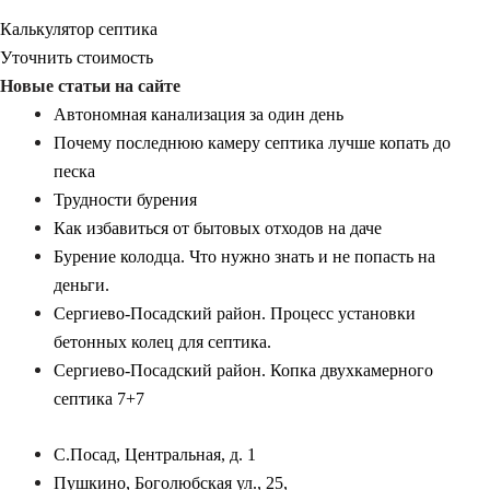
Калькулятор септика
Уточнить стоимость
Новые статьи на сайте
Автономная канализация за один день
Почему последнюю камеру септика лучше копать до
песка
Трудности бурения
Как избавиться от бытовых отходов на даче
Бурение колодца. Что нужно знать и не попасть на
деньги.
Сергиево-Посадский район. Процесс установки
бетонных колец для септика.
Сергиево-Посадский район. Копка двухкамерного
септика 7+7
С.Посад, Центральная, д. 1
Пушкино, Боголюбская ул., 25,