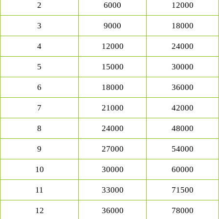
2
6000
12000
3
9000
18000
4
12000
24000
5
15000
30000
6
18000
36000
7
21000
42000
8
24000
48000
9
27000
54000
10
30000
60000
11
33000
71500
12
36000
78000