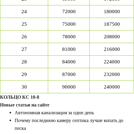
24
72000
180000
25
75000
187500
26
78000
208000
27
81000
216000
28
84000
224000
29
87000
232000
30
90000
240000
КОЛЬЦО КС 10-8
Новые статьи на сайте
Автономная канализация за один день
Почему последнюю камеру септика лучше копать до
песка