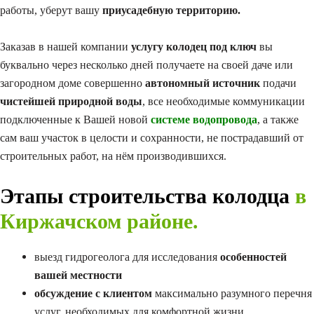
работы, уберут вашу
приусадебную территорию.
Заказав в нашей компании
услугу колодец под ключ
вы
буквально через несколько дней получаете на своей даче или
загородном доме совершенно
автономный источник
подачи
чистейшей природной воды
, все необходимые коммуникации
подключенные к Вашей новой
системе водопровода
, а также
сам ваш участок в целости и сохранности, не пострадавший от
строительных работ, на нём производившихся.
Этапы строительства колодца
в
Киржачском районе.
выезд гидрогеолога для исследования
особенностей
вашей местности
обсуждение с клиентом
максимально разумного перечня
услуг, необходимых для комфортной жизни