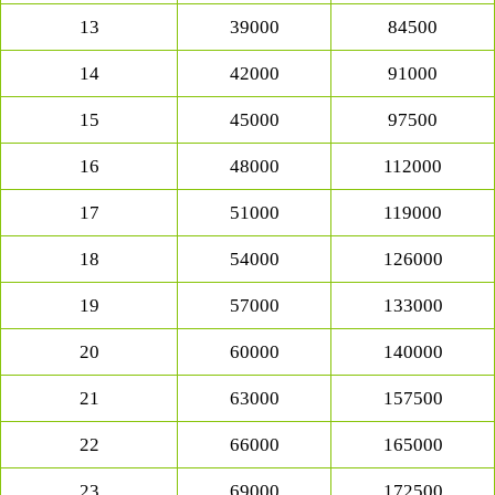
13
39000
84500
14
42000
91000
15
45000
97500
16
48000
112000
17
51000
119000
18
54000
126000
19
57000
133000
20
60000
140000
21
63000
157500
22
66000
165000
23
69000
172500