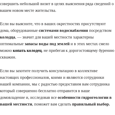
совершить небольшой визит в целях выяснения ряда сведений о
вашем новом месте жительства.
Если вы выясните, что в ваших окрестностях присутствуют
дома, оборудованные
системами водоснабжения
посредством
колодца
, — значит для вашей местности характерны
оптимальные
запасы воды под землей
и в этих местах смело
можно
копать колодец
, не прибегая к дорогостоящему бурению
скважин.
Если вы захотите получить консультацию в коллективе
настоящих профессионалов, коими и являются сотрудники
нашей компании, мы с радостью предоставим вам сотрудника
который совершенно бесплатно отправится в ваше
домовладение и, исследовав все
особенности гидрогеологии в
вашей местности
, поможет вам сделать
правильный выбор.