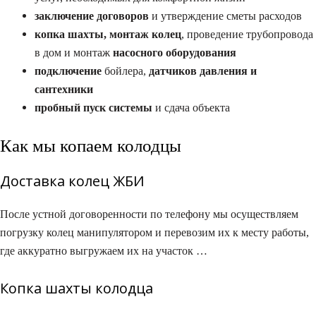
заключение договоров
и утверждение сметы расходов
копка шахты, монтаж колец
, проведение трубопровода
в дом и монтаж
насосного оборудования
подключение
бойлера,
датчиков давления и
сантехники
пробный пуск системы
и сдача объекта
Как мы копаем колодцы
Доставка колец ЖБИ
После устной договоренности по телефону мы осуществляем
погрузку колец манипулятором и перевозим их к месту работы,
где аккуратно выгружаем их на участок …
Копка шахты колодца