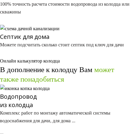
100% точность расчета стоимости водопровода​ из колодца или
скважины
Септик для дома​
Можете подсчитать сколько стоит септик под ключ для дачи
Онлайн калькулятор колодца
В дополнение к колодцу Вам
может
также понадобиться
Водопровод
из колодца​
Комплекс работ по монтажу автоматической системы
водоснабжения для дачи, для дома ...