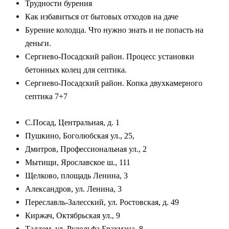
Трудности бурения
Как избавиться от бытовых отходов на даче
Бурение колодца. Что нужно знать и не попасть на
деньги.
Сергиево-Посадский район. Процесс установки
бетонных колец для септика.
Сергиево-Посадский район. Копка двухкамерного
септика 7+7
С.Посад, Центральная, д. 1
Пушкино, Боголюбская ул., 25,
Дмитров, Профессиональная ул., 2
Мытищи, Ярославское ш., 111
Щелково, площадь Ленина, 3
Александров, ул. Ленина, 3
Переславль-Залесский, ул. Ростовская, д. 49
Киржач, Октябрьская ул., 9
Талдом, ул. Рудольфа Брахмана, 8