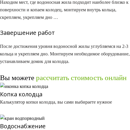
Находим мест, где водоносная жила подходит наиболее близко к
поверхности и копаем колодец, монтируем внутрь кольца,
скрепляем, укрепляем дно …
Завершение работ
После достижения уровня водоносной жилы углубляемся на 2-3
кольца и укрепляем дно. Монтируем необходимое оборудование,
устанавливаем домик для колодца.
Вы можете
рассчитать стоимость онлайн​
Копка колодца​
Калькулятор копки колодца, вы сами выбираете нужное​
Водоснабжение​