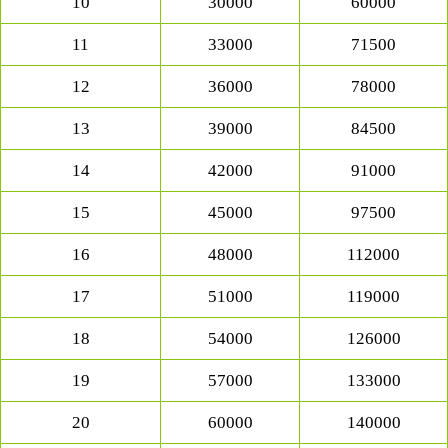
10
30000
60000
11
33000
71500
12
36000
78000
13
39000
84500
14
42000
91000
15
45000
97500
16
48000
112000
17
51000
119000
18
54000
126000
19
57000
133000
20
60000
140000