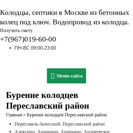
Колодцы, септики в Москве из бетонных
колец под ключ. Водопровод из колодца.
Получить смету
+7(967)019-60-00
ПН-ВС 09:00-23:00
Меню
Меню сайта
сайта
Бурение колодцев
Переславский район
Главная
»
Бурение колодцев Переславский район
Переславль-Залесский, Переславский район
Алексино, Ананкино, Ананьино, Андреевское