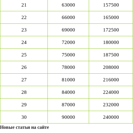
21
63000
157500
22
66000
165000
23
69000
172500
24
72000
180000
25
75000
187500
26
78000
208000
27
81000
216000
28
84000
224000
29
87000
232000
30
90000
240000
Новые статьи на сайте