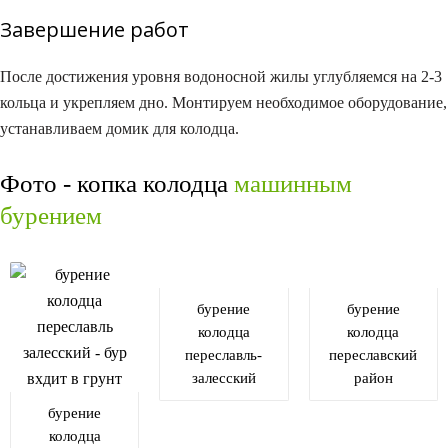
Завершение работ
После достижения уровня водоносной жилы углубляемся на 2-3
кольца и укрепляем дно. Монтируем необходимое оборудование,
устанавливаем домик для колодца.
Фото - копка колодца
машинным
бурением
бурение
бурение
колодца
колодца
переславль-
переславский
залесский
район
бурение
колодца