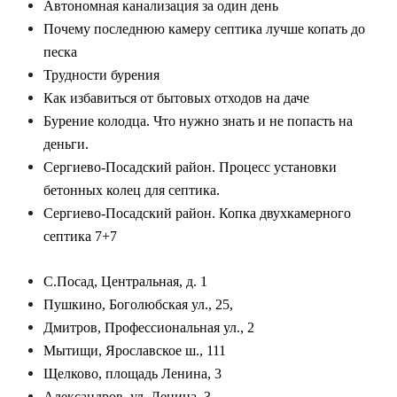
Автономная канализация за один день
Почему последнюю камеру септика лучше копать до
песка
Трудности бурения
Как избавиться от бытовых отходов на даче
Бурение колодца. Что нужно знать и не попасть на
деньги.
Сергиево-Посадский район. Процесс установки
бетонных колец для септика.
Сергиево-Посадский район. Копка двухкамерного
септика 7+7
С.Посад, Центральная, д. 1
Пушкино, Боголюбская ул., 25,
Дмитров, Профессиональная ул., 2
Мытищи, Ярославское ш., 111
Щелково, площадь Ленина, 3
Александров, ул. Ленина, 3