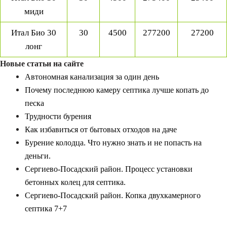
миди
Итал Био 30
30
4500
277200
27200
лонг
Новые статьи на сайте
Автономная канализация за один день
Почему последнюю камеру септика лучше копать до
песка
Трудности бурения
Как избавиться от бытовых отходов на даче
Бурение колодца. Что нужно знать и не попасть на
деньги.
Сергиево-Посадский район. Процесс установки
бетонных колец для септика.
Сергиево-Посадский район. Копка двухкамерного
септика 7+7