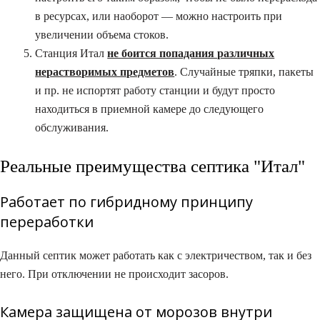
в ресурсах, или наоборот — можно настроить при
увеличении объема стоков.
Станция Итал
не боится попадания различных
нерастворимых предметов
. Случайные тряпки, пакеты
и пр. не испортят работу станции и будут просто
находиться в приемной камере до следующего
обслуживания.
Реальные преимущества септика "Итал"
Работает по гибридному принципу
переработки​
Данный септик может работать как с электричеством, так и без
него. При отключении не происходит засоров.
Камера защищена от морозов внутри