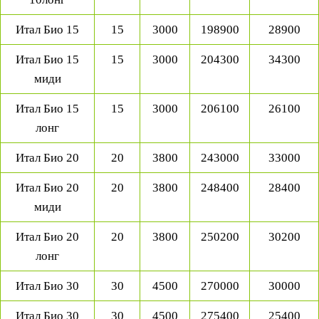
Итал Био 15
15
3000
198900
28900
Итал Био 15
15
3000
204300
34300
миди
Итал Био 15
15
3000
206100
26100
лонг
Итал Био 20
20
3800
243000
33000
Итал Био 20
20
3800
248400
28400
миди
Итал Био 20
20
3800
250200
30200
лонг
Итал Био 30
30
4500
270000
30000
Итал Био 30
30
4500
275400
25400