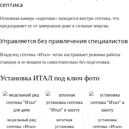
септика​
Основная камера «аэротанк» находится внутри септика, что
предохраняет ее от замерзания даже в сильные морозы.
Управляется без привлечения специалистов​
Владелец септика «Итал» легко настраивает режимы работы
станции и ее мощность самостоятельно без подготовки.
Установка ИТАЛ под ключ фото​
модельный ряд
штатная
установка
септика «Итал»
установка
септика «Итал»