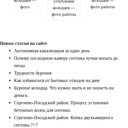
колодцев —
колодцев —
углубления
фото
фото работы
колодцев —
фото работы
Новые статьи на сайте
Автономная канализация за один день
Почему последнюю камеру септика лучше копать до
песка
Трудности бурения
Как избавиться от бытовых отходов на даче
Бурение колодца. Что нужно знать и не попасть на
деньги.
Сергиево-Посадский район. Процесс установки
бетонных колец для септика.
Сергиево-Посадский район. Копка двухкамерного
септика 7+7