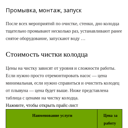
Промывка, монтаж, запуск
После всех мероприятий по очистке, стенки, дно колодца
тщательно промывают несколько раз, устанавливают ранее
снятое оборудование, запускают воду …
Стоимость чистки колодца​
Цены на чистку зависят от уровня и сложности работы.
Если нужно просто отремонтировать насос — цена
минимальная, если нужно справиться и очистить колодец
от плывуна — цена будет выше. Ниже представлена
таблица с ценами на чистку колодца.
Нажмите, чтобы открыть прайс-лист
Наименование услуги
Цена за
работу