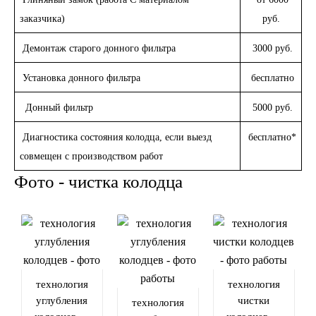
заказчика)
руб.
Демонтаж старого донного фильтра
3000 руб.
Установка донного фильтра
бесплатно
Донный фильтр
5000 руб.
Диагностика состояния колодца, если выезд
бесплатно*
совмещен с производством работ
Фото - чистка колодца​
технология
технология
углубления
чистки
технология