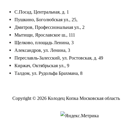
С.Посад, Центральная, д. 1
Пушкино, Боголюбская ул., 25,
Дмитров, Профессиональная ул., 2
Мытищи, Ярославское ш., 111
Щелково, площадь Ленина, 3
Александров, ул. Ленина, 3
Переславль-Залесский, ул. Ростовская, д. 49
Киржач, Октябрьская ул., 9
Талдом, ул. Рудольфа Брахмана, 8
Copyright © 2026
Колодец Копка Московская область