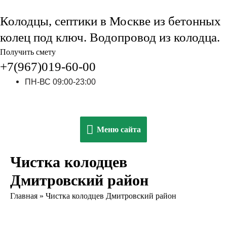
Колодцы, септики в Москве из бетонных
колец под ключ. Водопровод из колодца.
Получить смету
+7(967)019-60-00
ПН-ВС 09:00-23:00
Меню
Меню сайта
сайта
Чистка колодцев
Дмитровский район
Главная
»
Чистка колодцев Дмитровский район