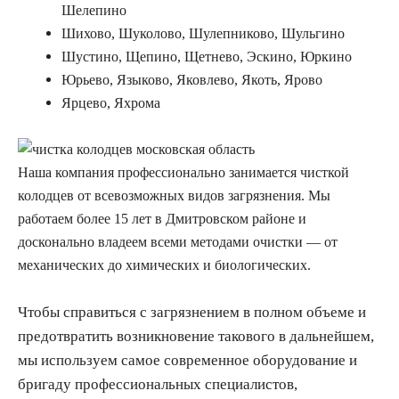
Шелепино
Шихово, Шуколово, Шулепниково, Шульгино
Шустино, Щепино, Щетнево, Эскино, Юркино
Юрьево, Языково, Яковлево, Якоть, Ярово
Ярцево, Яхрома
Наша компания профессионально занимается чисткой
колодцев от всевозможных видов загрязнения. Мы
работаем более 15 лет в Дмитровском районе и
досконально владеем всеми методами очистки — от
механических до химических и биологических.
Чтобы справиться с загрязнением в полном объеме и
предотвратить возникновение такового в дальнейшем,
мы используем самое современное оборудование и
бригаду профессиональных специалистов,