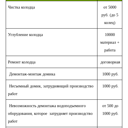
Чистка колодца
от 5000
руб. (до 5
колец)
Углубление колодца
10000
материал +
работа
Ремонт колодца
договорная
Демонтаж-монтаж домика
1000 руб.
Несъемный домик, затрудняющий производство
1000 руб.
работ
Невозможность демонтажа водоподъемного
от 500 до
оборудования, которое затрудняет производство
1000 руб.
работ