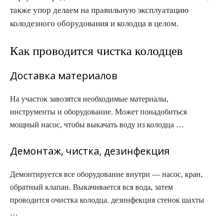
также упор делаем на правильную эксплуатацию
колодезного оборудования и колодца в целом.
Как проводится чистка колодцев
Доставка материалов
На участок завозятся необходимые материалы,
инструменты и оборудование. Может понадобиться
мощный насос, чтобы выкачать воду из колодца …
Демонтаж, чистка, дезинфекция
Демонтируется все оборудование внутри — насос, кран,
обратный клапан. Выкачивается вся вода, затем
проводится очистка колодца. дезинфекция стенок шахты
…