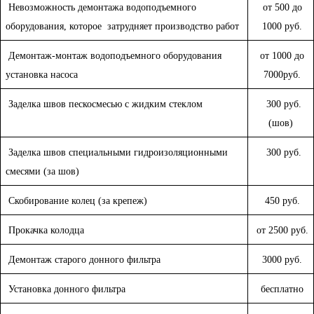
Невозможность демонтажа водоподъемного
от 500 до
оборудования, которое затрудняет производство работ
1000 руб.
Демонтаж-монтаж водоподъемного оборудования
от 1000 до
установка насоса
7000руб.
Заделка швов пескосмесью с жидким стеклом
300 руб.
(шов)
Заделка швов специальными гидроизоляционными
300 руб.
смесями (за шов)
Скобирование колец (за крепеж)
450 руб.
Прокачка колодца
от 2500 руб.
Демонтаж старого донного фильтра
3000 руб.
Установка донного фильтра
бесплатно