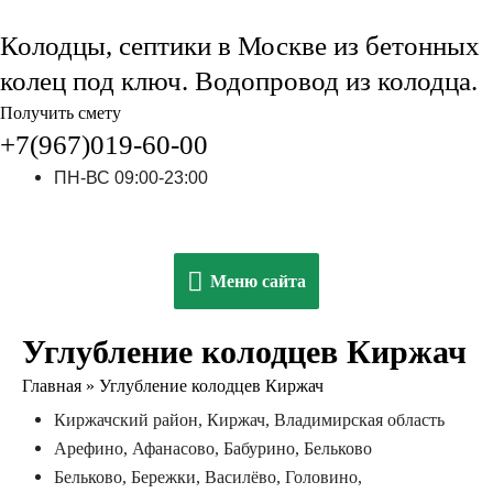
Колодцы, септики в Москве из бетонных
колец под ключ. Водопровод из колодца.
Получить смету
+7(967)019-60-00
ПН-ВС 09:00-23:00
Меню
Меню сайта
сайта
Углубление колодцев Киржач
Главная
»
Углубление колодцев Киржач
Киржачский район, Киржач, Владимирская область
Арефино, Афанасово, Бабурино, Бельково
Бельково, Бережки, Василёво, Головино,