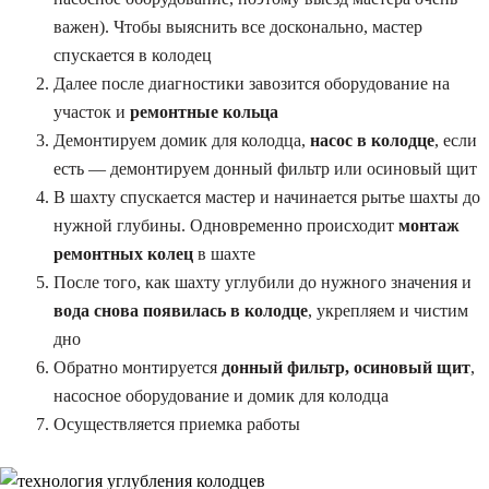
важен). Чтобы выяснить все досконально, мастер
спускается в колодец
Далее после диагностики завозится оборудование на
участок и
ремонтные кольца
Демонтируем домик для колодца,
насос в колодце
, если
есть — демонтируем донный фильтр или осиновый щит
В шахту спускается мастер и начинается рытье шахты до
нужной глубины. Одновременно происходит
монтаж
ремонтных колец
в шахте
После того, как шахту углубили до нужного значения и
вода снова появилась в колодце
, укрепляем и чистим
дно
Обратно монтируется
донный фильтр, осиновый щит
,
насосное оборудование и домик для колодца
Осуществляется приемка работы