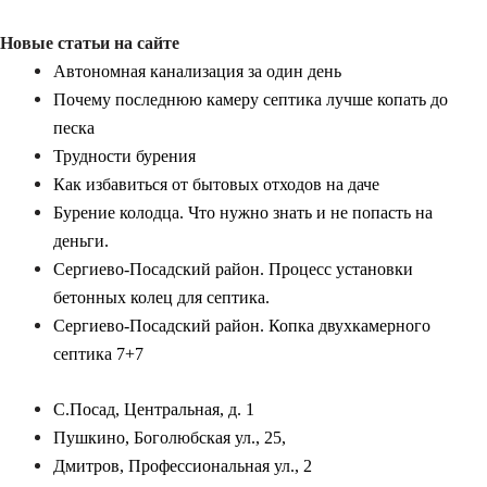
Новые статьи на сайте
Автономная канализация за один день
Почему последнюю камеру септика лучше копать до
песка
Трудности бурения
Как избавиться от бытовых отходов на даче
Бурение колодца. Что нужно знать и не попасть на
деньги.
Сергиево-Посадский район. Процесс установки
бетонных колец для септика.
Сергиево-Посадский район. Копка двухкамерного
септика 7+7
С.Посад, Центральная, д. 1
Пушкино, Боголюбская ул., 25,
Дмитров, Профессиональная ул., 2