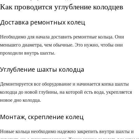
Как проводится углубление колодцев
Доставка ремонтных колец
Необходимо для начала доставить ремонтные кольца. Они
меньшего диаметра, чем обычные. Это нужно, чтобы они
проходили внутрь шахты.
Углубление шахты колодца
Демонтируется все оборудование и начинается копка шахты
колодца до новой глубины, на которой есть вода, укрепляется
новое дно колодца.
Монтаж, скрепление колец
Новые кольца необходимо надежно закрепить внутри шахты и