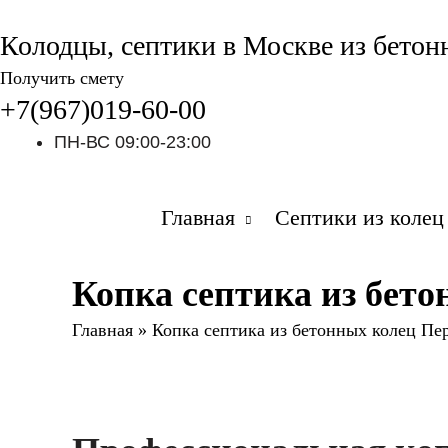
Колодцы, септики в Москве из бетон
Получить смету
+7(967)019-60-00
ПН-ВС 09:00-23:00
Главная
Септики из колец
Копка септика из бет
Главная
»
Копка септика из бетонных колец Пе