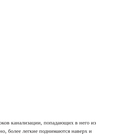
оков канализации, попадающих в него из
но, более легкие поднимаются наверх и