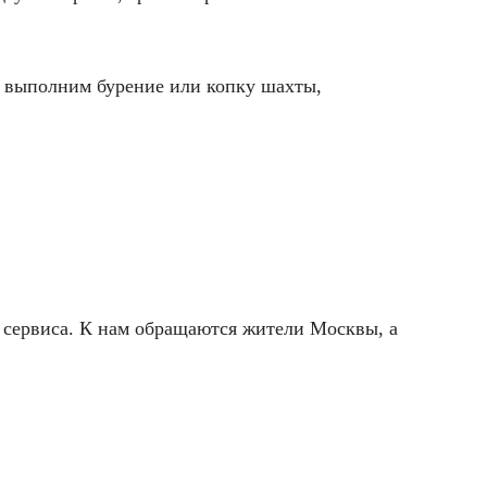
, выполним бурение или копку шахты,
 сервиса.
К нам обращаются жители Москвы, а