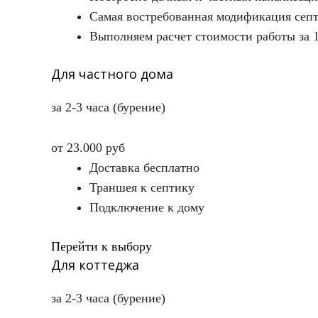
Самая востребованная модификация септ
Выполняем расчет стоимости работы за 
Для частного дома
за 2-3 часа (бурение)
от 23.000 руб
Доставка бесплатно
Траншея к септику
Подключение к дому
Перейти к выбору
Для коттеджа
за 2-3 часа (бурение)