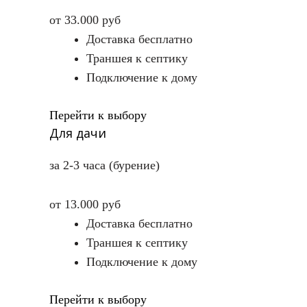
от 33.000 руб
Доставка бесплатно
Траншея к септику
Подключение к дому
Перейти к выбору
Для дачи
за 2-3 часа (бурение)
от 13.000 руб
Доставка бесплатно
Траншея к септику
Подключение к дому
Перейти к выбору