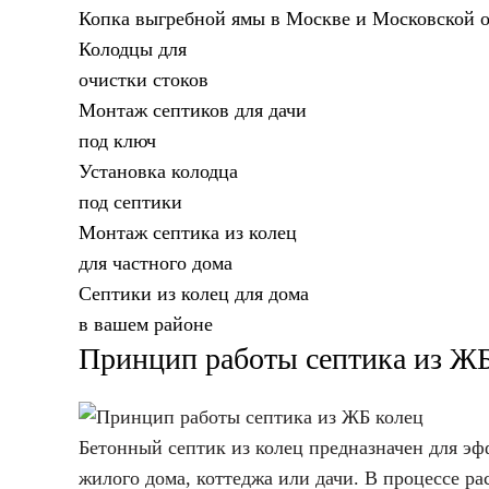
Копка выгребной ямы в Москве и Московской 
Колодцы для
очистки стоков
Монтаж септиков для дачи
под ключ
Установка колодца
под септики
Монтаж септика из колец
для частного дома
Септики из колец для дома
в вашем районе
Принцип работы септика из ЖБ
Бетонный септик из колец предназначен для э
жилого дома, коттеджа или дачи. В процессе р