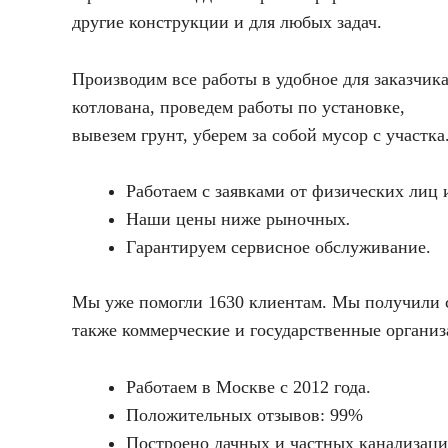
другие конструкции и для любых задач.
Производим все работы в удобное для заказчи
котлована, проведем работы по установке,
вывезем грунт, уберем за собой мусор с участка.
Работаем с заявками от физических лиц 
Наши цены ниже рыночных
.
Гарантируем сервисное обслуживание.
Мы уже помогли 1630 клиентам. Мы получили с
также коммерческие и государственные организ
Работаем в Москве с 2012 года.
Положительных отзывов: 99%
Построено дачных и частных канализаци