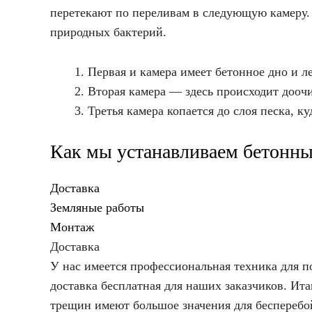
перетекают по переливам в следующую камеру. 
природных бактерий.
Первая и камера имеет бетонное дно и л
Вторая камера — здесь происходит доочи
Третья камера копается до слоя песка, к
Как мы устанавливаем бетонны
Доставка
Земляные работы
Монтаж
Доставка
У нас имеется профессиональная техника для по
доставка бесплатная для наших заказчиков. Ита
трещин имеют большое значения для бесперебо