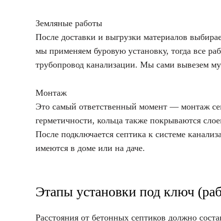
Земляные работы
После доставки и выгрузки материалов выбирае
мы применяем буровую установку, тогда все раб
трубопровод канализации. Мы сами вывезем мус
Монтаж
Это самый ответственный момент — монтаж се
герметичности, кольца также покрываются слое
После подключается септика к системе канали
имеются в доме или на даче.
Этапы установки под ключ (раб
Расстояния от бетонных септиков должно соста