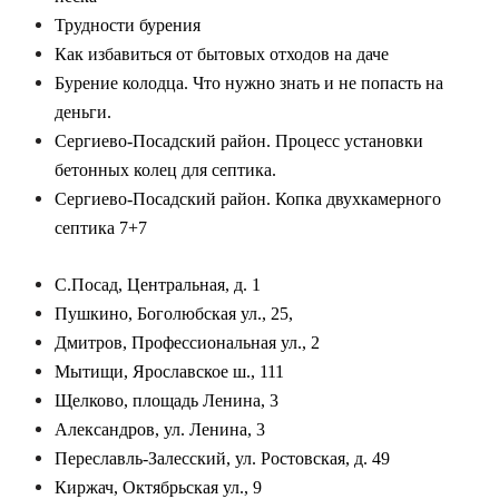
Трудности бурения
Как избавиться от бытовых отходов на даче
Бурение колодца. Что нужно знать и не попасть на
деньги.
Сергиево-Посадский район. Процесс установки
бетонных колец для септика.
Сергиево-Посадский район. Копка двухкамерного
септика 7+7
С.Посад, Центральная, д. 1
Пушкино, Боголюбская ул., 25,
Дмитров, Профессиональная ул., 2
Мытищи, Ярославское ш., 111
Щелково, площадь Ленина, 3
Александров, ул. Ленина, 3
Переславль-Залесский, ул. Ростовская, д. 49
Киржач, Октябрьская ул., 9