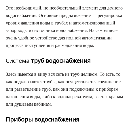
Это необходимый, но необязательный элемент для дачного
водоснабжения. Основное предназначение — регулировка
уровня давления воды в трубах и автоматизированный
забор воды из источника водоснабжения. На самом деле —
очень удобное устройство для полной автоматизации
процесса поступления и расходования воды.
Система
труб водоснабжения
Здесь имеется в виду вся сеть из труб целиком. То есть, то,
как подключаются трубы, как осуществляется соединение
или разветвление труб, как они подключены к приборам
накопления воды, либо к водонагревателям, в т.ч. к кранам
или душевым кабинам.
Приборы водоснабжения