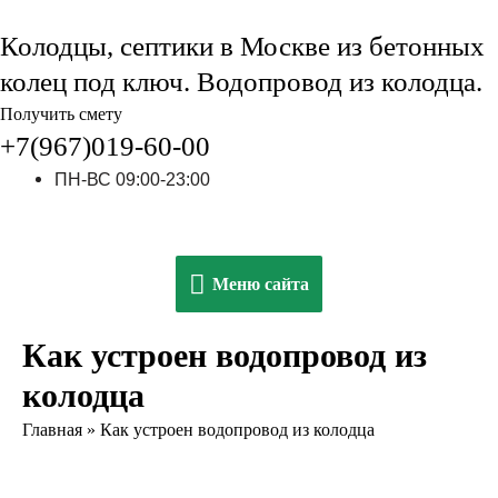
Колодцы, септики в Москве из бетонных
колец под ключ. Водопровод из колодца.
Получить смету
+7(967)019-60-00
ПН-ВС 09:00-23:00
Меню
Меню сайта
сайта
Как устроен водопровод из
колодца
Главная
»
Как устроен водопровод из колодца