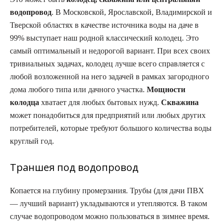
водопровод
. В Московской, Ярославской, Владимирской и
Тверской областях в качестве источника воды на даче в
99% выступает наш родной классический колодец. Это
самый оптимальный и недорогой вариант. При всех своих
тривиальных задачах, колодец лучше всего справляется с
любой возложенной на него задачей в рамках загородного
дома любого типа или дачного участка.
Мощности
колодца
хватает для любых бытовых нужд.
Скважина
может понадобиться для предприятий или любых других
потребителей, которые требуют большого количества воды
круглый год.
Траншея под водопровод
Копается на глубину промерзания. Трубы (для дачи ПВХ
— лучший вариант) укладываются и утепляются. В таком
случае водопроводом можно пользоваться в зимнее время.