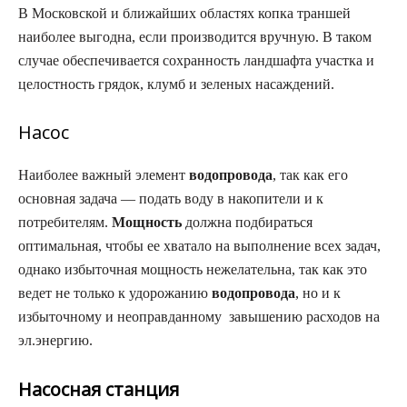
В Московской и ближайших областях копка траншей
наиболее выгодна, если производится вручную. В таком
случае обеспечивается сохранность ландшафта участка и
целостность грядок, клумб и зеленых насаждений.
Насос
Наиболее важный элемент
водопровода
, так как его
основная задача — подать воду в накопители и к
потребителям.
Мощность
должна подбираться
оптимальная, чтобы ее хватало на выполнение всех задач,
однако избыточная мощность нежелательна, так как это
ведет не только к удорожанию
водопровода
, но и к
избыточному и неоправданному завышению расходов на
эл.энергию.
Насосная станция