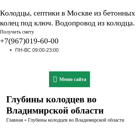
Колодцы, септики в Москве из бетонных
колец под ключ. Водопровод из колодца.
Получить смету
+7(967)019-60-00
ПН-ВС 09:00-23:00
Меню
Меню сайта
сайта
Глубины колодцев во
Владимирской области
Главная
»
Глубины колодцев во Владимирской области