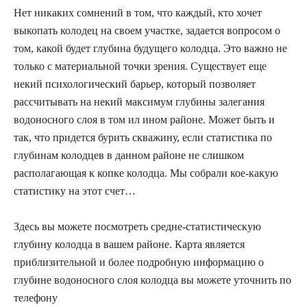
Нет никаких сомнений в том, что каждый, кто хочет
выкопать колодец на своем участке, задается вопросом о
том, какой будет глубина будущего колодца. Это важно не
только с материальной точки зрения. Существует еще
некий психологический барьер, который позволяет
рассчитывать на некий максимум глубины залегания
водоносного слоя в том ил ином районе. Может быть и
так, что придется бурить скважину, если статистика по
глубинам колодцев в данном районе не слишком
располагающая к копке колодца. Мы собрали кое-какую
статистику на этот счет…
Здесь вы можете посмотреть средне-статистическую
глубину колодца в вашем районе. Карта является
приблизительной и более подробную информацию о
глубине водоносного слоя колодца вы можете уточнить по
телефону