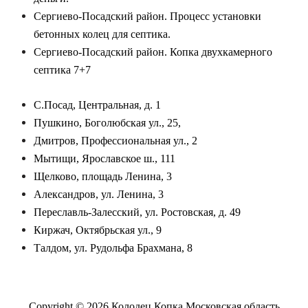
Сергиево-Посадский район. Процесс установки
бетонных колец для септика.
Сергиево-Посадский район. Копка двухкамерного
септика 7+7
С.Посад, Центральная, д. 1
Пушкино, Боголюбская ул., 25,
Дмитров, Профессиональная ул., 2
Мытищи, Ярославское ш., 111
Щелково, площадь Ленина, 3
Александров, ул. Ленина, 3
Переславль-Залесский, ул. Ростовская, д. 49
Киржач, Октябрьская ул., 9
Талдом, ул. Рудольфа Брахмана, 8
Copyright © 2026
Колодец Копка Московская область