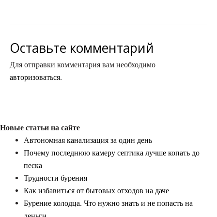
Оставьте комментарий
Для отправки комментария вам необходимо
авторизоваться
.
Новые статьи на сайте
Автономная канализация за один день
Почему последнюю камеру септика лучше копать до
песка
Трудности бурения
Как избавиться от бытовых отходов на даче
Бурение колодца. Что нужно знать и не попасть на
деньги.