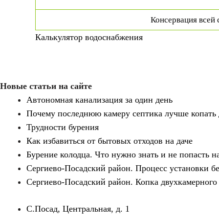
Консервация всей 
Калькулятор водоснабжения
Новые статьи на сайте
Автономная канализация за один день
Почему последнюю камеру септика лучше копать 
Трудности бурения
Как избавиться от бытовых отходов на даче
Бурение колодца. Что нужно знать и не попасть на
Сергиево-Посадский район. Процесс установки бе
Сергиево-Посадский район. Копка двухкамерного
С.Посад, Центральная, д. 1