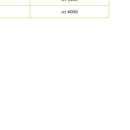
от 4000