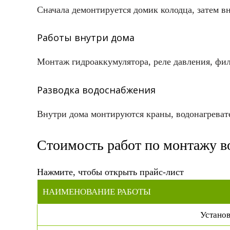
Сначала демонтируется домик колодца, затем в
Работы внутри дома
Монтаж гидроаккумулятора, реле давления, фил
Разводка водоснабжения
Внутри дома монтируются краны, водонагреват
Стоимость работ по монтажу 
Нажмите, чтобы открыть прайс-лист
НАИМЕНОВАНИЕ РАБОТЫ
Установ