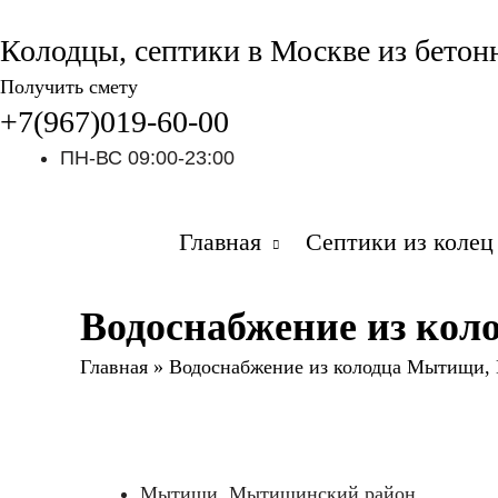
Колодцы, септики в Москве из бетон
Получить смету
+7(967)019-60-00
ПН-ВС 09:00-23:00
Главная
Септики из колец
Водоснабжение из ко
Главная
»
Водоснабжение из колодца Мытищи,
Мытищи, Мытищинский район