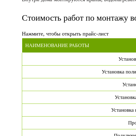
Стоимость работ по монтажу 
Нажмите, чтобы открыть прайс-лист
НАИМЕНОВАНИЕ РАБОТЫ
Установ
Установка пол
Устан
Установк
Установка 
Про
Подключе