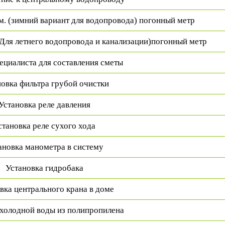
м. (зимний вариант для водопровода) погонный метр
(Для летнего водопровода и канализации)погонный метр
ециалиста для составления сметы
овка фильтра грубой очистки
Установка реле давления
становка реле сухого хода
ановка манометра в систему
Установка гидробака
вка центрального крана в доме
 холодной воды из полипропилена