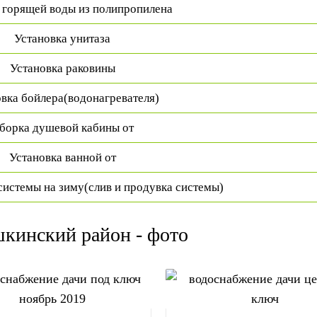
 горящей воды из полипропилена
Установка унитаза
Установка раковины
вка бойлера(водонагревателя)
борка душевой кабины от
Установка ванной от
системы на зиму(слив и продувка системы)
кинский район - фото