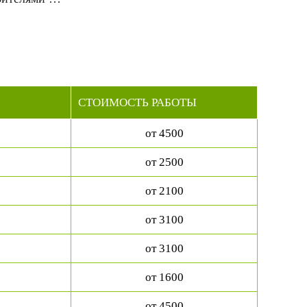
СТОИМОСТЬ РАБОТЫ
от 4500
от 2500
от 2100
от 3100
от 3100
от 1600
от 4500